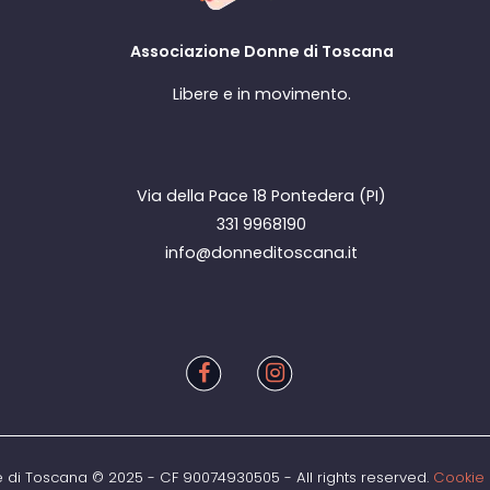
Associazione Donne di Toscana
Libere e in movimento.
Via della Pace 18 Pontedera (PI)
331 9968190
info@donneditoscana.it
di Toscana © 2025 - CF 90074930505 - All rights reserved.
Cookie 