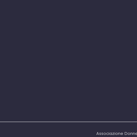
Associazione Donne 