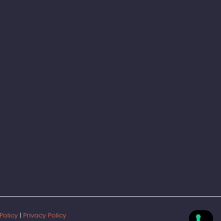
Policy
|
Privacy Policy