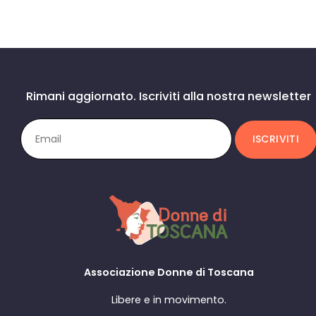
Rimani aggiornato. Iscriviti alla nostra newsletter
Associazione Donne di Toscana
Libere e in movimento.