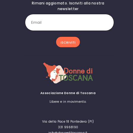
Rimani aggiornato. Iscriviti alla nostra
newsletter
Associazione Donne di Toscana
Libere e in movimento.
Via della Pace 18 Pontedera (PI)
331 9968190
info@donneditoscana.it