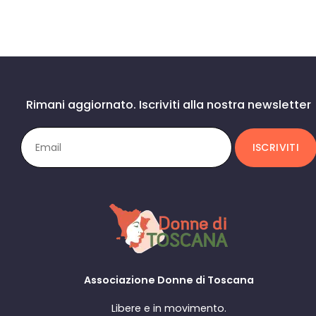
Rimani aggiornato. Iscriviti alla nostra newsletter
Associazione Donne di Toscana
Libere e in movimento.