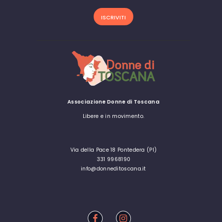
Associazione Donne di Toscana
Libere e in movimento.
Via della Pace 18 Pontedera (PI)
331 9968190
info@donneditoscana.it