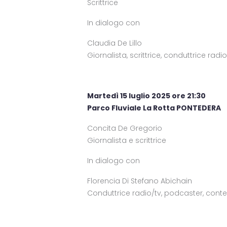
Scrittrice
In dialogo con
Claudia De Lillo
Giornalista, scrittrice, conduttrice rad
Martedì 15 luglio 2025 ore 21:30
Parco Fluviale La Rotta PONTEDERA
Concita De Gregorio
Giornalista e scrittrice
In dialogo con
Florencia Di Stefano Abichain
Conduttrice radio/tv, podcaster, cont