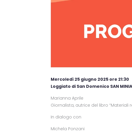
Mercoledì 25 giugno 2025 ore 21:30
Loggiato di San Domenico SAN MINI
Marianna Aprile
Giornalista, autrice del libro “Materiali r
In dialogo con
Michela Ponzani