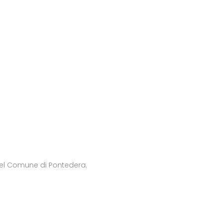
 del Comune di Pontedera.