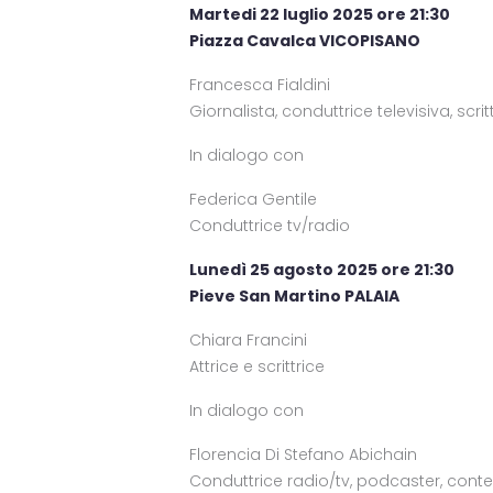
Martedi 22 luglio 2025 ore 21:30
Piazza Cavalca VICOPISANO
Francesca Fialdini
Giornalista, conduttrice televisiva, scrit
In dialogo con
Federica Gentile
Conduttrice tv/radio
Lunedì 25 agosto 2025 ore 21:30
Pieve San Martino PALAIA
Chiara Francini
Attrice e scrittrice
In dialogo con
Florencia Di Stefano Abichain
Conduttrice radio/tv, podcaster, cont